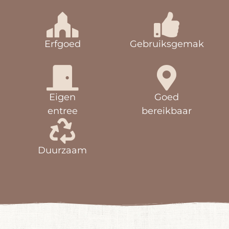
Erfgoed
Gebruiksgemak
Eigen
Goed
entree
bereikbaar
Duurzaam