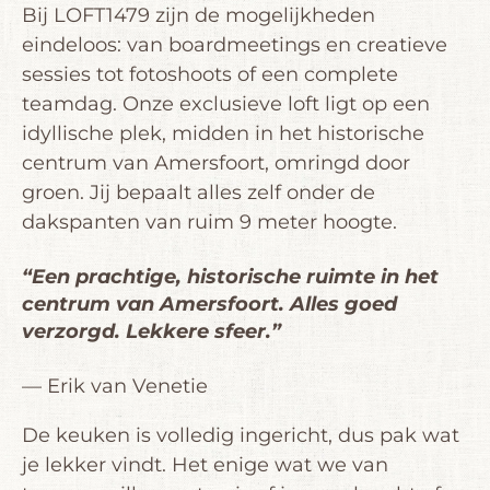
Bij LOFT1479 zijn de mogelijkheden
eindeloos: van boardmeetings en creatieve
sessies tot fotoshoots of een complete
teamdag. Onze exclusieve loft ligt op een
idyllische plek, midden in het historische
centrum van Amersfoort, omringd door
groen. Jij bepaalt alles zelf onder de
dakspanten van ruim 9 meter hoogte.
“Een prachtige, historische ruimte in het
centrum van Amersfoort. Alles goed
verzorgd. Lekkere sfeer.”
— Erik van Venetie
De keuken is volledig ingericht, dus pak wat
je lekker vindt. Het enige wat we van