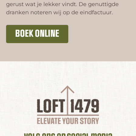
gerust wat je lekker vindt. De genuttigde
dranken noteren wij op de eindfactuur.
BOEK ONLINE