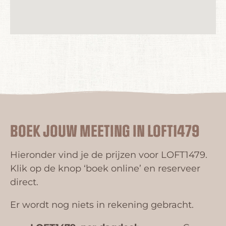
BOEK JOUW MEETING IN LOFT1479
Hieronder vind je de prijzen voor LOFT1479.
Klik op de knop ‘boek online’ en reserveer
direct.
Er wordt nog niets in rekening gebracht.