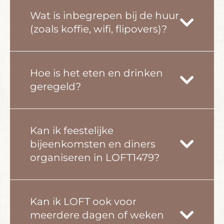
Wat is inbegrepen bij de huur
(zoals koffie, wifi, flipovers)?
Hoe is het eten en drinken
geregeld?
Kan ik feestelijke
bijeenkomsten en diners
organiseren in LOFT1479?
Kan ik LOFT ook voor
meerdere dagen of weken