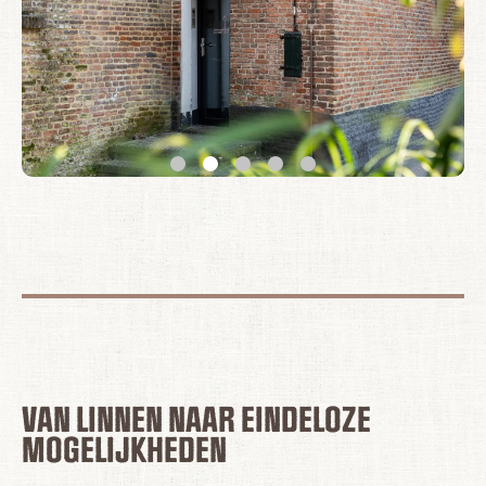
VAN LINNEN NAAR EINDELOZE
MOGELIJKHEDEN