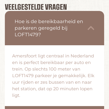
VEELGESTELDE VRAGEN
Hoe is de bereikbaarheid en
parkeren geregeld bij
LOFT1479?
Amersfoort ligt centraal in Nederland
en is perfect bereikbaar per auto en
trein. Op slechts 100 meter van
LOFT1479 parkeer je gemakkelijk. Elk
uur rijden er zes bussen van en naar
het station, dat op 20 minuten lopen
ligt.