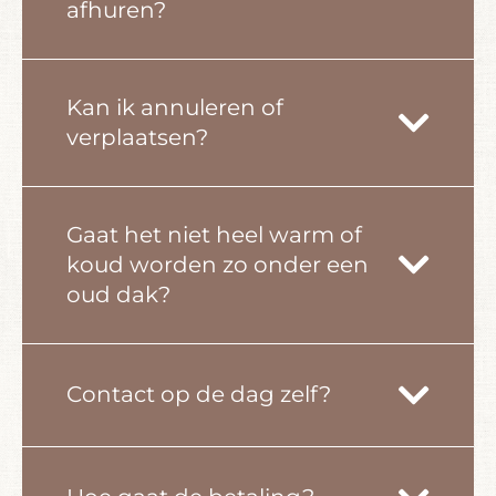
afhuren?
Kan ik annuleren of
verplaatsen?
Gaat het niet heel warm of
koud worden zo onder een
oud dak?
Contact op de dag zelf?