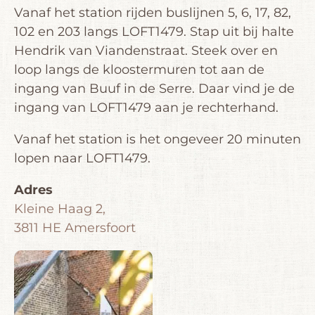
Vanaf het station rijden buslijnen 5, 6, 17, 82,
102 en 203 langs LOFT1479. Stap uit bij halte
Hendrik van Viandenstraat. Steek over en
loop langs de kloostermuren tot aan de
ingang van Buuf in de Serre. Daar vind je de
ingang van LOFT1479 aan je rechterhand.
Vanaf het station is het ongeveer 20 minuten
lopen naar LOFT1479.
Adres
Kleine Haag 2,
3811 HE Amersfoort